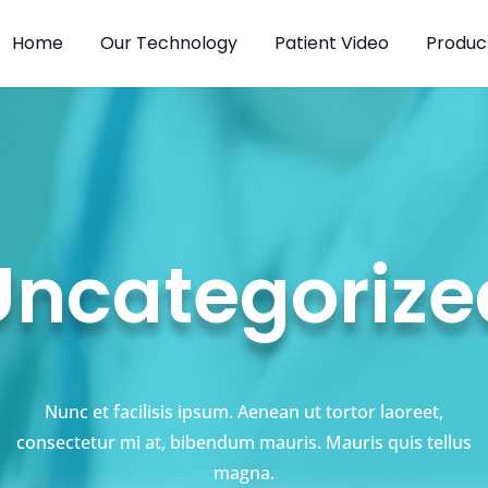
Home
Our Technology
Patient Video
Produc
Uncategorize
Nunc et facilisis ipsum. Aenean ut tortor laoreet,
consectetur mi at, bibendum mauris. Mauris quis tellus
magna.