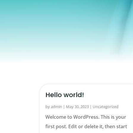
Hello world!
by
admin
|
May 30, 2023
|
Uncategorized
Welcome to WordPress. This is your
first post. Edit or delete it, then start