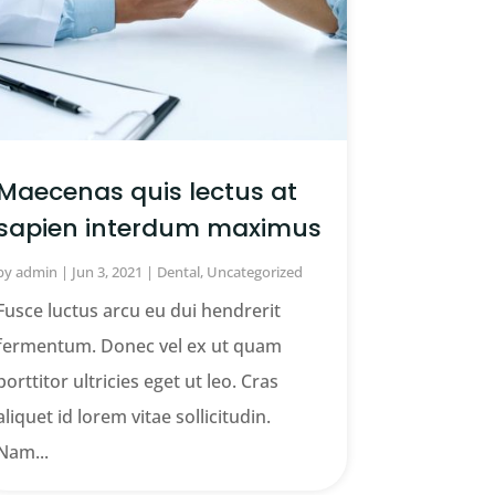
Maecenas quis lectus at
sapien interdum maximus
by
admin
|
Jun 3, 2021
|
Dental
,
Uncategorized
Fusce luctus arcu eu dui hendrerit
fermentum. Donec vel ex ut quam
porttitor ultricies eget ut leo. Cras
aliquet id lorem vitae sollicitudin.
Nam...