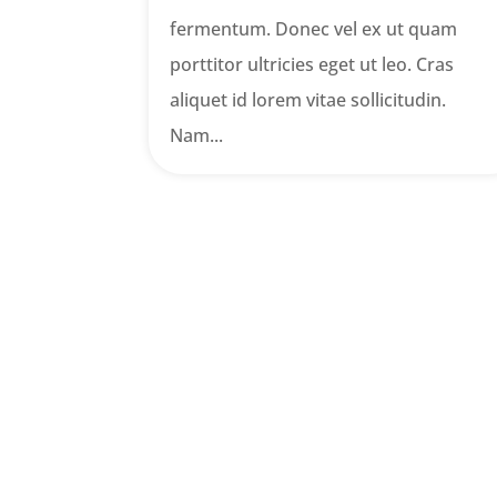
fermentum. Donec vel ex ut quam
porttitor ultricies eget ut leo. Cras
aliquet id lorem vitae sollicitudin.
Nam...