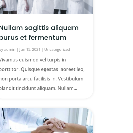
Nullam sagittis aliquam
purus et fermentum
by
admin
|
Jun 15, 2021
|
Uncategorized
Vivamus euismod vel turpis in
porttitor. Quisque egestas laoreet leo,
non porta arcu facilisis in. Vestibulum
blandit tincidunt aliquam. Nullam...